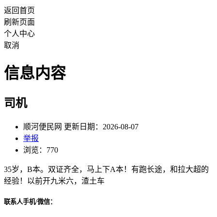
返回首页
刷新页面
个人中心
取消
信息内容
司机
顺河便民网 更新日期：2026-08-07
举报
浏览：770
35岁，B本。双证齐全，马上下A本！有跑长途，和拉大超的
经验！以前开九米六，渣土车
联系人手机/微信：