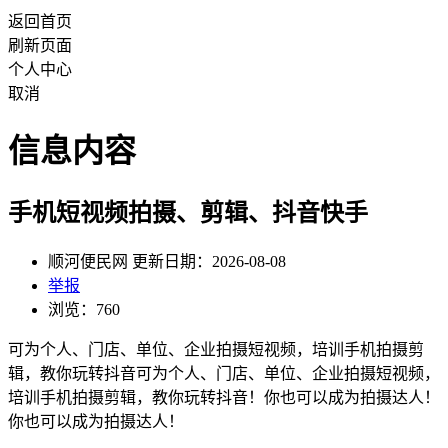
返回首页
刷新页面
个人中心
取消
信息内容
手机短视频拍摄、剪辑、抖音快手
顺河便民网 更新日期：2026-08-08
举报
浏览：760
可为个人、门店、单位、企业拍摄短视频，培训手机拍摄剪
辑，教你玩转抖音可为个人、门店、单位、企业拍摄短视频，
培训手机拍摄剪辑，教你玩转抖音！你也可以成为拍摄达人！
你也可以成为拍摄达人！